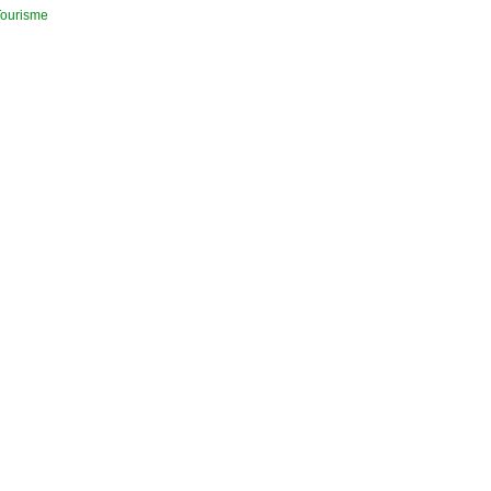
ourisme