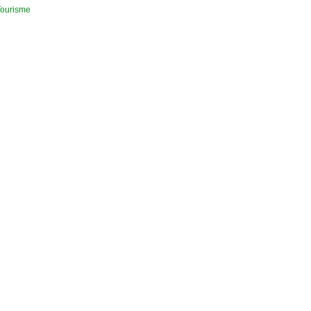
ourisme